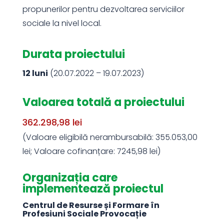
propunerilor pentru dezvoltarea serviciilor
sociale la nivel local.
Durata proiectului
12 luni
(20.07.2022 – 19.07.2023)
Valoarea totală a proiectului
362.298,98 lei
(Valoare eligibilă nerambursabilă: 355.053,00
lei; Valoare cofinanțare: 7245,98 lei)
Organizația care
implementează proiectul
Centrul de Resurse și Formare în
Profesiuni Sociale Provocație