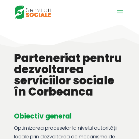
Parteneriat pentru
dezvoltarea
serviciilor sociale
în Corbeanca
Obiectiv general
Optimizarea proceselor la nivelul autorității
locale prin dezvoltarea de mecanisme de