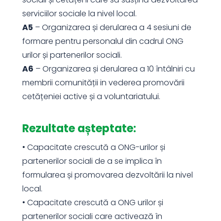
serviciilor sociale la nivel local.
A5
– Organizarea și derularea a 4 sesiuni de
formare pentru personalul din cadrul ONG
urilor și partenerilor sociali.
A6
– Organizarea și derularea a 10 întâlniri cu
membrii comunității in vederea promovării
cetățeniei active și a voluntariatului.
Rezultate așteptate:
• Capacitate crescută a ONG-urilor și
partenerilor sociali de a se implica în
formularea și promovarea dezvoltării la nivel
local.
• Capacitate crescută a ONG urilor și
partenerilor sociali care activează în